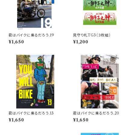
君はバイクに乗るだろう.19
見守り札TG3（３枚組）
¥1,650
¥1,200
君はバイクに乗るだろう.13
君はバイクに乗るだろう.20
¥1,650
¥1,650