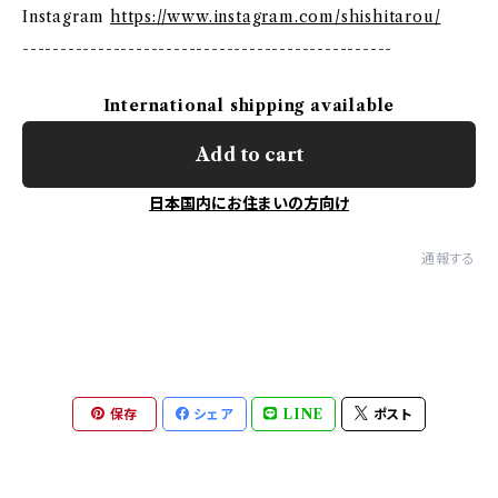
Instagram
https://www.instagram.com/shishitarou/
-------------------------------------------------
International shipping available
Add to cart
日本国内にお住まいの方向け
通報する
保存
シェア
LINE
ポスト