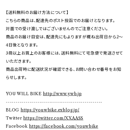
【送料無料のお届け方法について】
こちらの商品は、配達先のポスト投函でのお届けとなります。
対面での受け渡しではございませんのでご注意ください。
商品のお届け目安は、配達先にもよりますが概ね出荷日から2～
4日後となります。
3冊以上お買上のお客様には、送料無料にて宅急便で発送させて
いただきます。
商品出荷時に配送状況が確認できる、お問い合わせ番号をお知
らせします。
YOU WILL BIKE
http://www.ywb.jp
-------------------------------------------------
BLOG
https://youwbike.exblog.jp/
Twitter
https://twitter.com/XXAASS
Facebook
https://facebook.com/youwbike