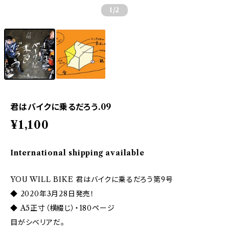
1
/2
君はバイクに乗るだろう.09
¥1,100
International shipping available
YOU WILL BIKE 君はバイクに乗るだろう第9号
◆ 2020年3月28日発売！
◆ A5正寸（横綴じ）・180ページ
目がシベリアだ。