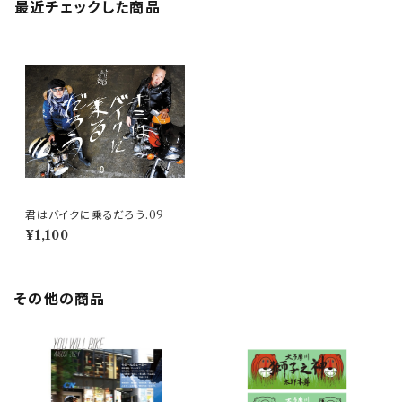
最近チェックした商品
君はバイクに乗るだろう.09
¥1,100
その他の商品