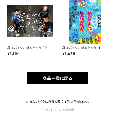
君はバイクに乗るだろう.09
君はバイクに乗るだろう.11
¥1,100
¥1,650
商品一覧に戻る
© 君はバイクに乗るだろう YWB WebShop
Powered by