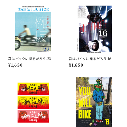
君はバイクに乗るだろう.23
君はバイクに乗るだろう.16
¥1,650
¥1,650