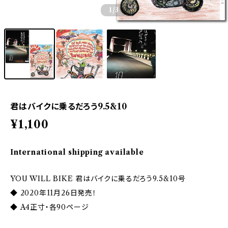
1
/3
君はバイクに乗るだろう9.5&10
¥1,100
International shipping available
YOU WILL BIKE 君はバイクに乗るだろう9.5&10号
◆ 2020年11月26日発売！
◆ A4正寸・各90ページ