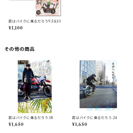
君はバイクに乗るだろう9.5&10
¥1,100
その他の商品
君はバイクに乗るだろう.18
君はバイクに乗るだろう.24
¥1,650
¥1,650