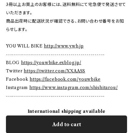
3冊以上お買上のお客様には、送料無料にて宅急便で発送させて
いただきます。
商品出荷時に配送状況が確認できる、お問い合わせ番号をお知
らせします。
YOU WILL BIKE
http://www.ywb.jp
-------------------------------------------------
BLOG
https://youwbike.exblog.jp/
Twitter
https://twitter.com/XXAASS
Facebook
https://facebook.com/youwbike
Instagram
https://www.instagram.com/shishitarou/
-------------------------------------------------
International shipping available
Add to cart