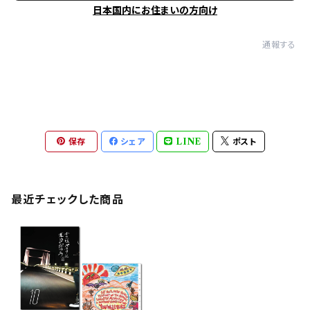
日本国内にお住まいの方向け
通報する
保存
シェア
LINE
ポスト
最近チェックした商品